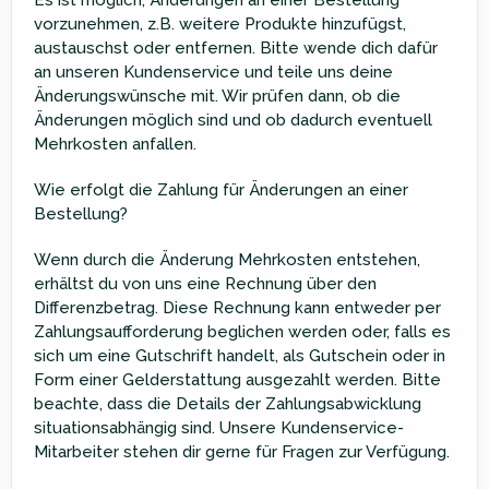
vorzunehmen, z.B. weitere Produkte hinzufügst,
austauschst oder entfernen. Bitte wende dich dafür
an unseren Kundenservice und teile uns deine
Änderungswünsche mit. Wir prüfen dann, ob die
Änderungen möglich sind und ob dadurch eventuell
Mehrkosten anfallen.
Wie erfolgt die Zahlung für Änderungen an einer
Bestellung?
Wenn durch die Änderung Mehrkosten entstehen,
erhältst du von uns eine Rechnung über den
Differenzbetrag. Diese Rechnung kann entweder per
Zahlungsaufforderung beglichen werden oder, falls es
sich um eine Gutschrift handelt, als Gutschein oder in
Form einer Gelderstattung ausgezahlt werden. Bitte
beachte, dass die Details der Zahlungsabwicklung
situationsabhängig sind. Unsere Kundenservice-
Mitarbeiter stehen dir gerne für Fragen zur Verfügung.