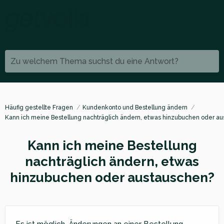
Zu welchem Thema suchst du eine Antwort?
Häufig gestellte Fragen
Kundenkonto und Bestellung ändern
Kann ich meine Bestellung nachträglich ändern, etwas hinzubuchen oder a
Kann ich meine Bestellung
nachträglich ändern, etwas
hinzubuchen oder austauschen?
Es ist möglich, Änderungen an einer Bestellung