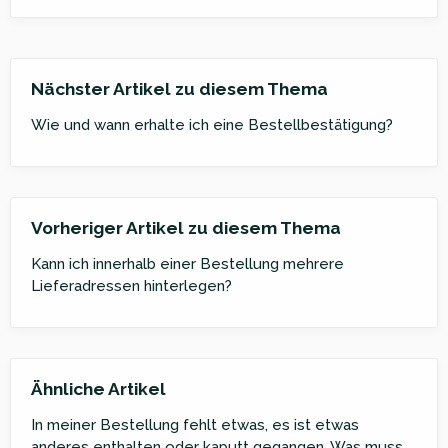
Nächster Artikel zu diesem Thema
Wie und wann erhalte ich eine Bestellbestätigung?
Vorheriger Artikel zu diesem Thema
Kann ich innerhalb einer Bestellung mehrere
Lieferadressen hinterlegen?
Ähnliche Artikel
In meiner Bestellung fehlt etwas, es ist etwas
anderes enthalten oder kaputt gegangen. Was muss