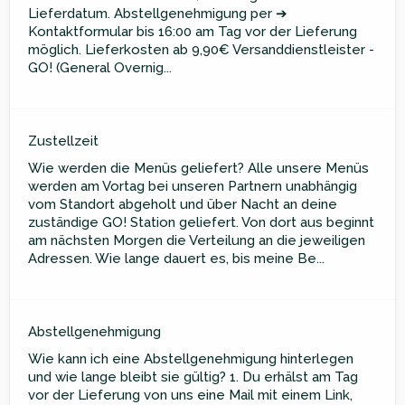
Lieferdatum. Abstellgenehmigung per ➔
Kontaktformular bis 16:00 am Tag vor der Lieferung
möglich. Lieferkosten ab 9,90€ Versanddienstleister -
GO! (General Overnig...
Zustellzeit
Wie werden die Menüs geliefert? Alle unsere Menüs
werden am Vortag bei unseren Partnern unabhängig
vom Standort abgeholt und über Nacht an deine
zuständige GO! Station geliefert. Von dort aus beginnt
am nächsten Morgen die Verteilung an die jeweiligen
Adressen. Wie lange dauert es, bis meine Be...
Abstellgenehmigung
Wie kann ich eine Abstellgenehmigung hinterlegen
und wie lange bleibt sie gültig? 1. Du erhälst am Tag
vor der Lieferung von uns eine Mail mit einem Link,