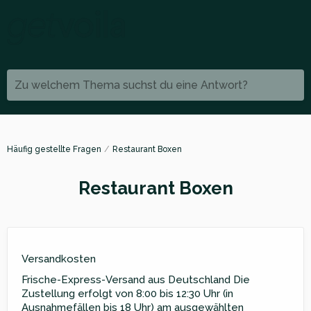
Zu welchem Thema suchst du eine Antwort?
Häufig gestellte Fragen
Restaurant Boxen
Restaurant Boxen
Versandkosten
Frische-Express-Versand aus Deutschland Die
Zustellung erfolgt von 8:00 bis 12:30 Uhr (in
Ausnahmefällen bis 18 Uhr) am ausgewählten