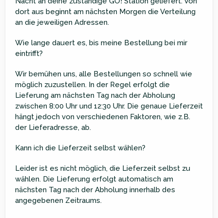
Nacht an deine zuständige GO! Station geliefert. Von
dort aus beginnt am nächsten Morgen die Verteilung
an die jeweiligen Adressen.
Wie lange dauert es, bis meine Bestellung bei mir
eintrifft?
Wir bemühen uns, alle Bestellungen so schnell wie
möglich zuzustellen. In der Regel erfolgt die
Lieferung am nächsten Tag nach der Abholung
zwischen 8:00 Uhr und 12:30 Uhr. Die genaue Lieferzeit
hängt jedoch von verschiedenen Faktoren, wie z.B.
der Lieferadresse, ab.
Kann ich die Lieferzeit selbst wählen?
Leider ist es nicht möglich, die Lieferzeit selbst zu
wählen. Die Lieferung erfolgt automatisch am
nächsten Tag nach der Abholung innerhalb des
angegebenen Zeitraums.