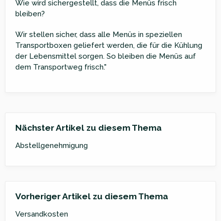
Wie wird sichergestellt, dass die Menüs frisch
bleiben?
Wir stellen sicher, dass alle Menüs in speziellen
Transportboxen geliefert werden, die für die Kühlung
der Lebensmittel sorgen. So bleiben die Menüs auf
dem Transportweg frisch."
Nächster Artikel zu diesem Thema
Abstellgenehmigung
Vorheriger Artikel zu diesem Thema
Versandkosten