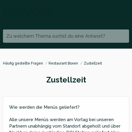
Zu welchem Thema suchst du eine Antwort?
Häufig gestellte Fragen
Restaurant Boxen
Zustellzeit
Zustellzeit
Wie werden die Menüs geliefert?
Alle unsere Menüs werden am Vortag bei unseren
Partnern unabhängig vom Standort abgeholt und über